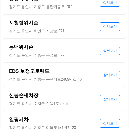
상세보기
경기도 용인시 기흥구 동탄기흥로 707
시청점워시존
상세보기
경기도 용인시 처인구 지삼로 571
동백워시존
상세보기
경기도 용인시 기흥구 구성로 322
EDS 보정오토랜드
상세보기
경기도 용인시 기흥구 용구대로2469번길 46
신봉손세차장
상세보기
경기도 용인시 수지구 신봉1로 52-5
일광세차
상세보기
경기도 용인시 기흥구 마북로154번길 23