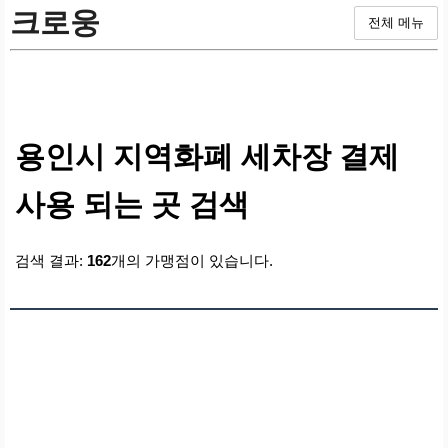
크로웅
전체 메뉴
용인시 지역화폐 세차장 결제
사용 되는 곳 검색
검색 결과:
162
개의 가맹점이 있습니다.