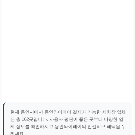
현재 용인시에서 용인와이페이 결제가 가능한 세차장 업체
는 총 162곳입니다. 사용자 평판이 좋은 곳부터 다양한 업
체 정보를 확인하시고 용인와이페이의 인센티브 혜택을 누
리세요.