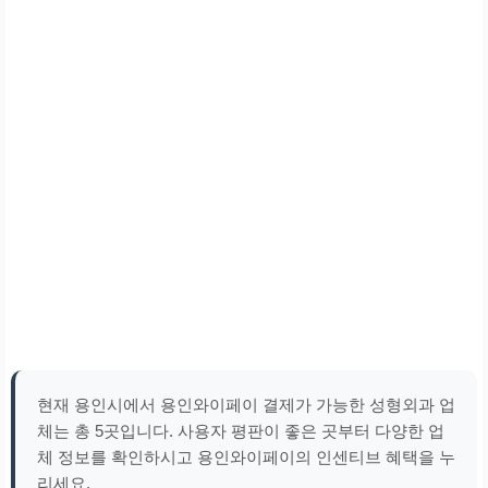
현재 용인시에서 용인와이페이 결제가 가능한 성형외과 업
체는 총 5곳입니다. 사용자 평판이 좋은 곳부터 다양한 업
체 정보를 확인하시고 용인와이페이의 인센티브 혜택을 누
리세요.