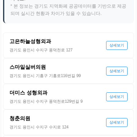
* 본 정보는 경기도 지역화폐 공공데이터를 기반으로 제공
되며 실시간 현황과 차이가 있을 수 있습니다.
고은하늘성형외과
상세보기
경기도 용인시 수지구 풍덕천로 127
스마일실버의원
상세보기
경기도 용인시 기흥구 기흥로116번길 99
더미스 성형외과
상세보기
경기도 용인시 수지구 풍덕천로129번길 9
청춘의원
상세보기
경기도 용인시 수지구 수지로 124