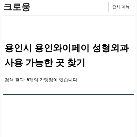
크로웅
전체 메뉴
용인시 용인와이페이 성형외과
사용 가능한 곳 찾기
검색 결과:
5
개의 가맹점이 있습니다.