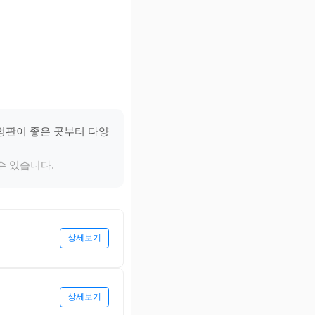
평판이 좋은 곳부터 다양
수 있습니다.
상세보기
상세보기