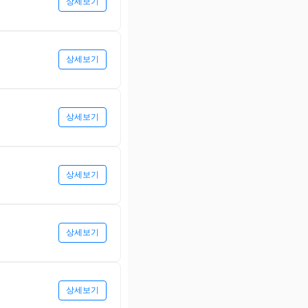
상세보기
상세보기
상세보기
상세보기
상세보기
상세보기