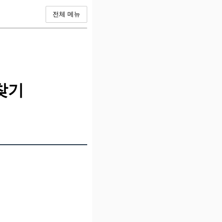
전체 메뉴
찾기