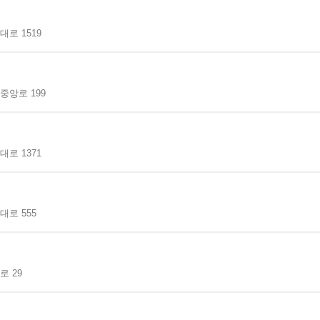
로 1519
중앙로 199
로 1371
로 555
 29