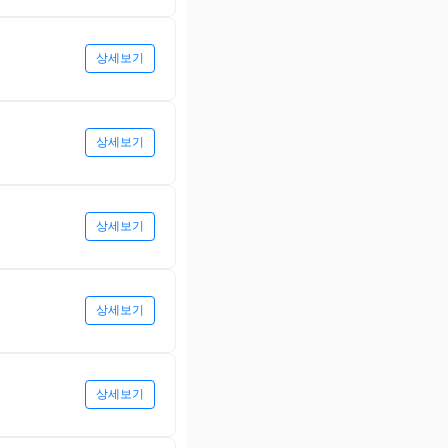
상세보기
상세보기
상세보기
상세보기
상세보기