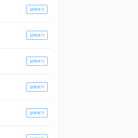
상세보기
상세보기
상세보기
상세보기
상세보기