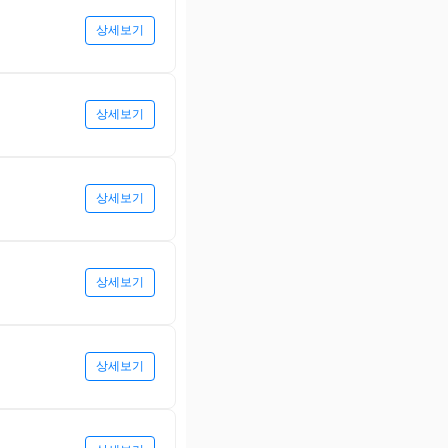
상세보기
상세보기
상세보기
상세보기
상세보기