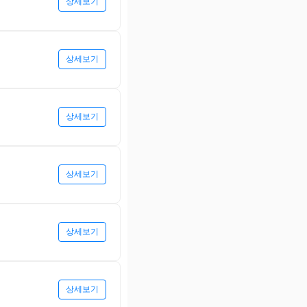
상세보기
상세보기
상세보기
상세보기
상세보기
상세보기