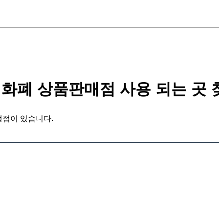
화폐 상품판매점 사용 되는 곳 
맹점이 있습니다.