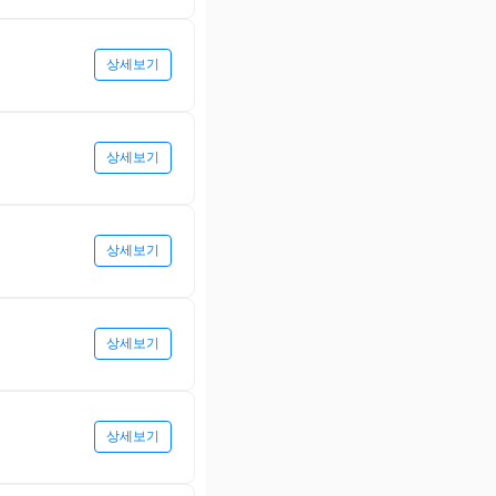
상세보기
상세보기
상세보기
상세보기
상세보기