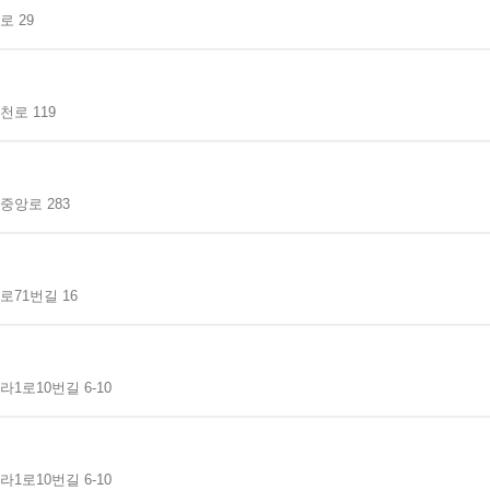
 29
로 119
중앙로 283
71번길 16
1로10번길 6-10
1로10번길 6-10