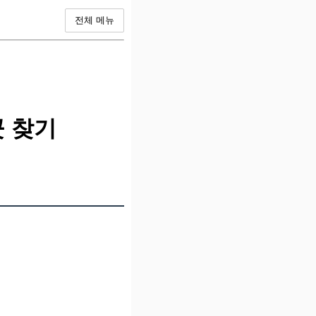
전체 메뉴
 찾기