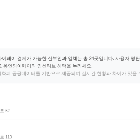
이페이 결제가 가능한 산부인과 업체는 총 24곳입니다. 사용자 평
고 용인와이페이의 인센티브 혜택을 누리세요.
지역화폐 공공데이터를 기반으로 제공되며 실시간 현황과 차이가 있을 
 52
 110