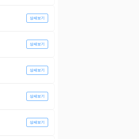
상세보기
상세보기
상세보기
상세보기
상세보기