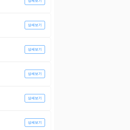
상세보기
상세보기
상세보기
상세보기
상세보기
상세보기