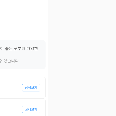
판이 좋은 곳부터 다양한
수 있습니다.
상세보기
상세보기