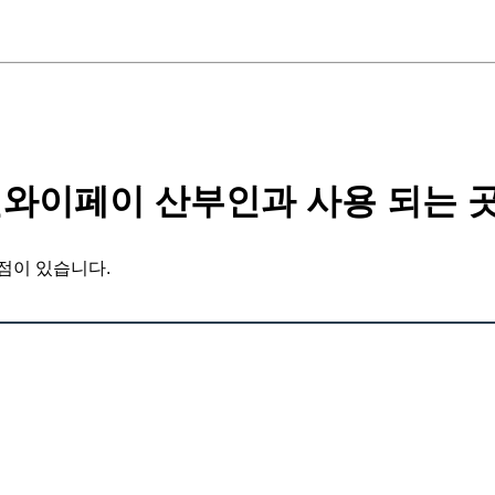
와이페이 산부인과 사용 되는 곳
점이 있습니다.