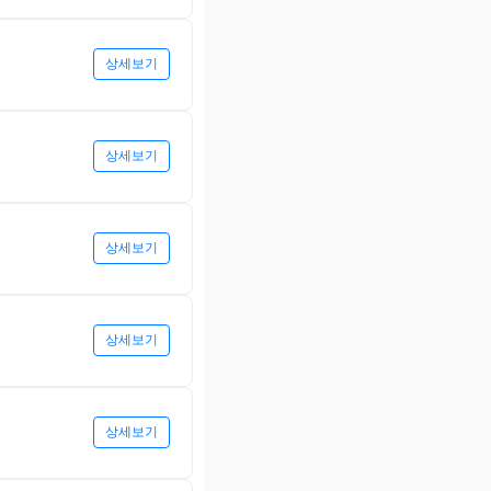
상세보기
상세보기
상세보기
상세보기
상세보기