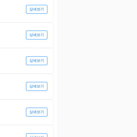
상세보기
상세보기
상세보기
상세보기
상세보기