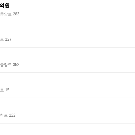
의원
중앙로 283
 127
중앙로 352
 15
로 122