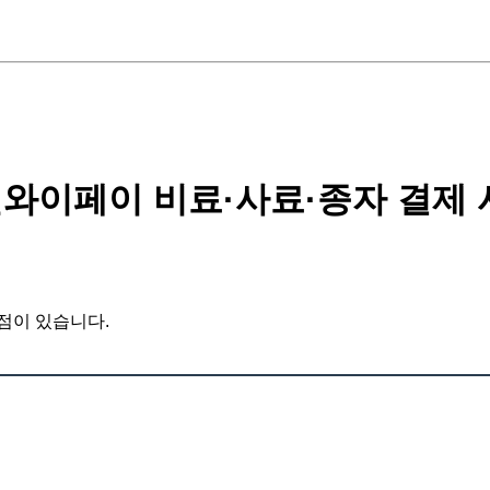
와이페이 비료·사료·종자 결제 
점이 있습니다.