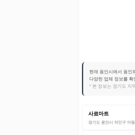
현재 용인시에서 용인와
다양한 업체 정보를 
* 본 정보는 경기도 
사료마트
경기도 용인시 처인구 이동