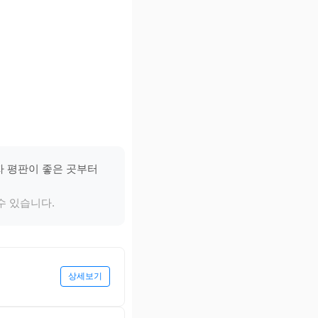
자 평판이 좋은 곳부터
수 있습니다.
상세보기