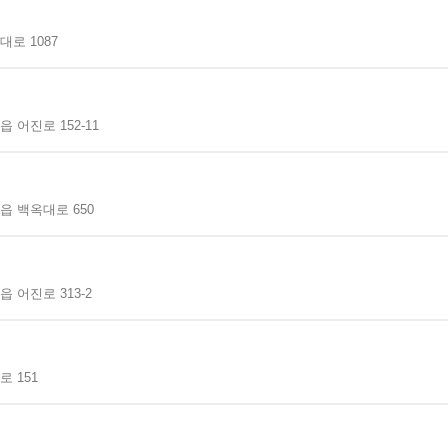
로 1087
 어진로 152-11
읍 백옥대로 650
 어진로 313-2
 151