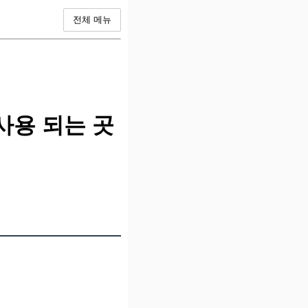
전체 메뉴
사용 되는 곳