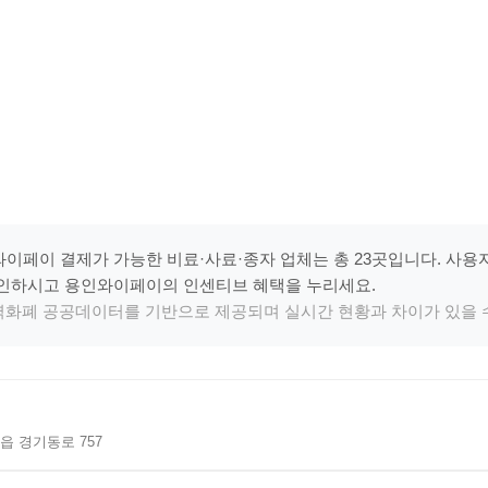
이페이 결제가 가능한 비료·사료·종자 업체는 총 23곳입니다. 사용
확인하시고 용인와이페이의 인센티브 혜택을 누리세요.
지역화폐 공공데이터를 기반으로 제공되며 실시간 현황과 차이가 있을 
읍 경기동로 757