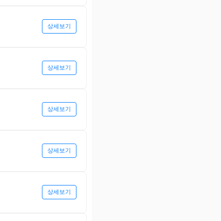
상세보기
상세보기
상세보기
상세보기
상세보기