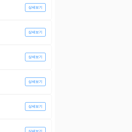
상세보기
상세보기
상세보기
상세보기
상세보기
상세보기