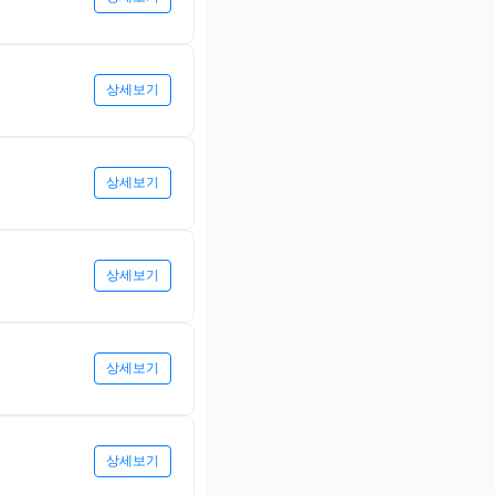
상세보기
상세보기
상세보기
상세보기
상세보기