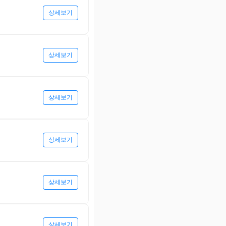
상세보기
상세보기
상세보기
상세보기
상세보기
상세보기