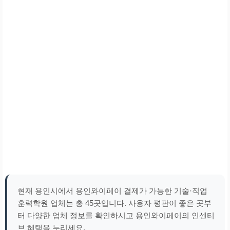
현재 용인시에서 용인와이페이 결제가 가능한 기술·직업
훈력학원 업체는 총 45곳입니다. 사용자 평판이 좋은 곳부
터 다양한 업체 정보를 확인하시고 용인와이페이의 인센티
브 혜택을 누리세요.