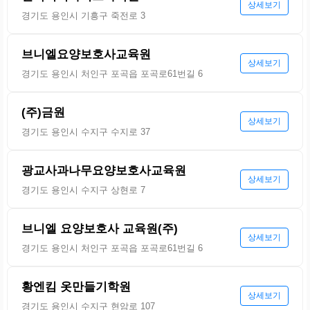
상세보기
경기도 용인시 기흥구 죽전로 3
브니엘요양보호사교육원
상세보기
경기도 용인시 처인구 포곡읍 포곡로61번길 6
(주)금원
상세보기
경기도 용인시 수지구 수지로 37
광교사과나무요양보호사교육원
상세보기
경기도 용인시 수지구 상현로 7
브니엘 요양보호사 교육원(주)
상세보기
경기도 용인시 처인구 포곡읍 포곡로61번길 6
황엔킴 옷만들기학원
상세보기
경기도 용인시 수지구 현암로 107