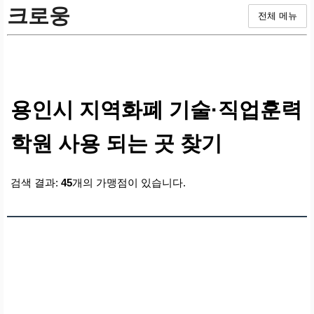
크로웅
전체 메뉴
용인시 지역화폐 기술·직업훈력
학원 사용 되는 곳 찾기
검색 결과:
45
개의 가맹점이 있습니다.