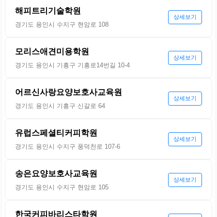
해피트리기술학원
상세보기
경기도 용인시 수지구 현암로 108
모리스애견미용학원
상세보기
경기도 용인시 기흥구 기흥로14번길 10-4
어르신사랑요양보호사교육원
상세보기
경기도 용인시 기흥구 신갈로 64
유럽스페셜티커피학원
상세보기
경기도 용인시 수지구 풍덕천로 107-6
송은요양보호사교육원
상세보기
경기도 용인시 수지구 현암로 105
한국커피바리스타학원