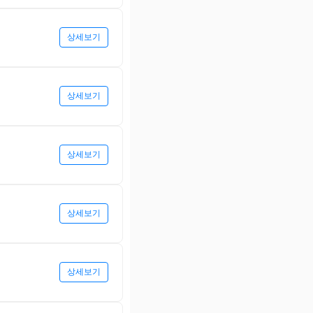
상세보기
상세보기
상세보기
상세보기
상세보기