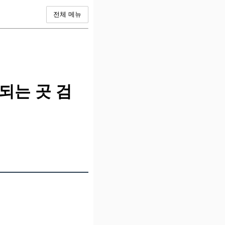
전체 메뉴
되는 곳 검