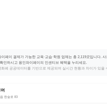
이페이 결제가 가능한 교육·교습·학원 업체는 총 2,119곳입니다. 
 확인하시고 용인와이페이의 인센티브 혜택을 누리세요.
지역화폐 공공데이터를 기반으로 제공되며 실시간 현황과 차이가 있을 
영어
읍 한숲로 83