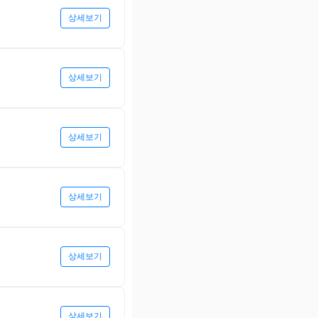
상세보기
상세보기
상세보기
상세보기
상세보기
상세보기