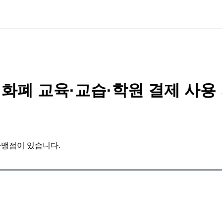
화폐 교육·교습·학원 결제 사용 
가맹점이 있습니다.