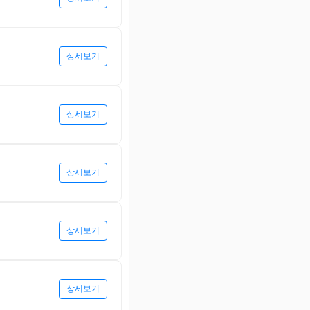
상세보기
상세보기
상세보기
상세보기
상세보기