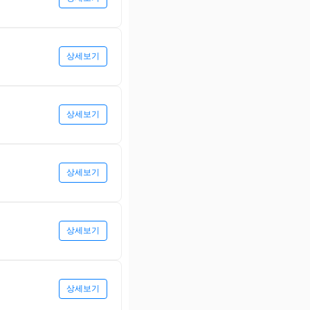
상세보기
상세보기
상세보기
상세보기
상세보기