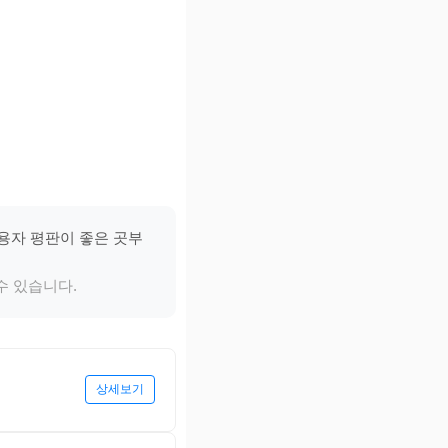
사용자 평판이 좋은 곳부
수 있습니다.
상세보기