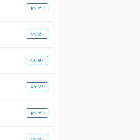
상세보기
상세보기
상세보기
상세보기
상세보기
상세보기