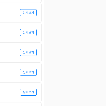
상세보기
상세보기
상세보기
상세보기
상세보기