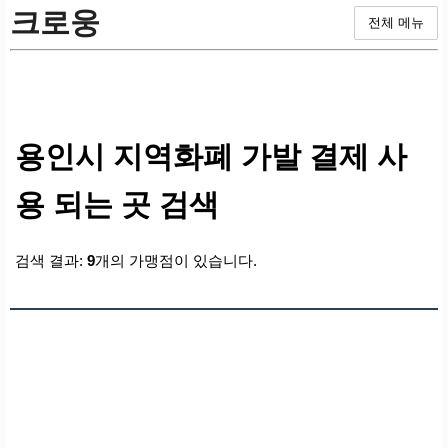
크로웅
전체 메뉴
용인시 지역화폐 가발 결제 사
용 되는 곳 검색
검색 결과:
9
개의 가맹점이 있습니다.