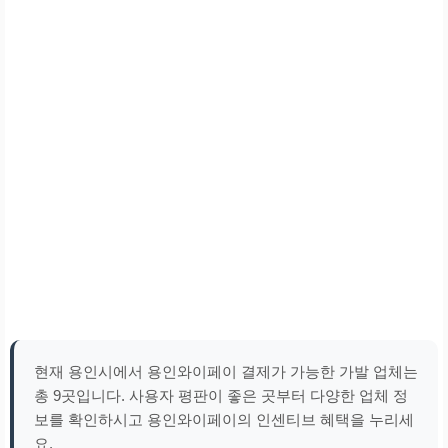
현재 용인시에서 용인와이페이 결제가 가능한 가발 업체는
총 9곳입니다. 사용자 평판이 좋은 곳부터 다양한 업체 정
보를 확인하시고 용인와이페이의 인센티브 혜택을 누리세
요.