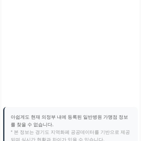
아쉽게도 현재 의정부 내에 등록된 일반병원 가맹점 정보
를 찾을 수 없습니다.
* 본 정보는 경기도 지역화폐 공공데이터를 기반으로 제공
되며 실시간 현황과 차이가 있을 수 있습니다.