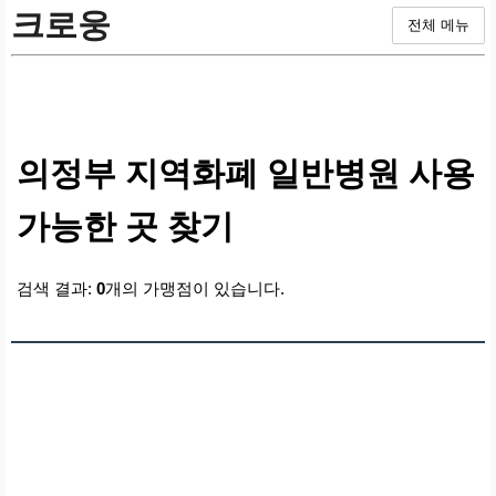
크로웅
전체 메뉴
의정부 지역화폐 일반병원 사용
가능한 곳 찾기
검색 결과:
0
개의 가맹점이 있습니다.