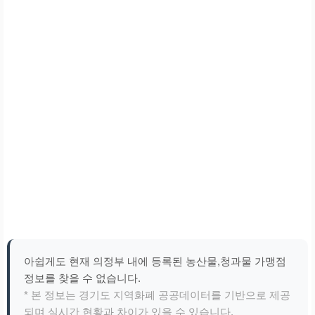
아쉽게도 현재 의정부 내에 등록된 농산물,청과물 가맹점
정보를 찾을 수 없습니다.
* 본 정보는 경기도 지역화폐 공공데이터를 기반으로 제공
되며 실시간 현황과 차이가 있을 수 있습니다.