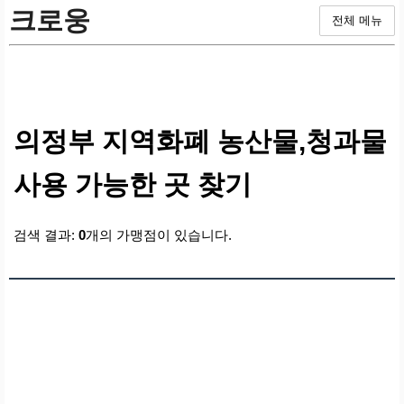
크로웅
전체 메뉴
의정부 지역화폐 농산물,청과물
사용 가능한 곳 찾기
검색 결과:
0
개의 가맹점이 있습니다.