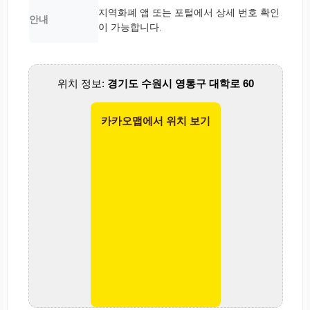
지역화폐 앱 또는 포털에서 상세 번호 확인
안내
이 가능합니다.
위치 정보:
경기도 수원시 영통구 대학로 60
카카오맵에서 위치 보기