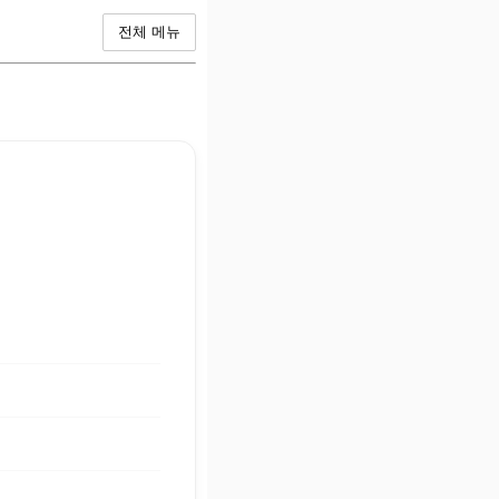
전체 메뉴