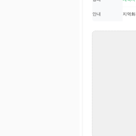
안내
지역화