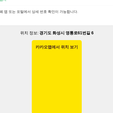
폐 앱 또는 포털에서 상세 번호 확인이 가능합니다.
위치 정보:
경기도 화성시 영통로61번길 6
카카오맵에서 위치 보기