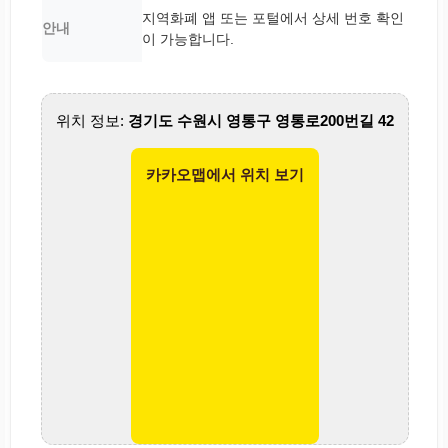
지역화폐 앱 또는 포털에서 상세 번호 확인
안내
이 가능합니다.
위치 정보:
경기도 수원시 영통구 영통로200번길 42
카카오맵에서 위치 보기