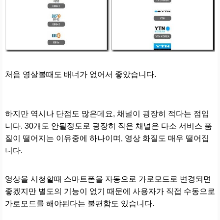
처음 영살볼때도 배너가 없어서 좋았습니다.
하지만 역시나 단점도 많은데요, 채널이 굉장히 적다는 점입
니다. 30개도 안될정도로 굉장히 작은 채널은 다소 서비스 품
질이 떨어지는 이유중에 하나이며, 영상 화질도 매우 떨어집
니다.
영상을 시청할때 스마트폰을 자동으로 가로모드로 변경되면
좋겠지만 별도의 기능이 없기 때문에 사용자가 직접 수동으로
가로모드를 해야된다는 불편함도 있습니다.