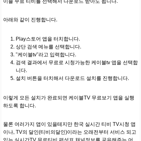
이블 무료 티비를 선택해서 다운로드 받아도 됩니다.
아래와 같이 진행합니다.
Play스토어 앱을 터치합니다.
상단 검색 메뉴를 선택합니다.
"케이블tv"라고 입력합니다.
검색 결과에서 무료로 시청가능한 케이블tv 앱을 선택합
니다.
설치 버튼을 터치해서 다운로드 설치를 진행합니다.
이렇게 모든 설치가 완료되면 케이블TV 무료보기 앱을 실행
하도록 합니다.
물론 여러가지 앱이 있을테지만 한국 실시간 티비 TV시청 앱
이나, TV의 달인(티비의달인)이라는 오래전부터 서비스 되고
있는 실시간TV 무료티비 편성표 채널정보를 공유해주는 어