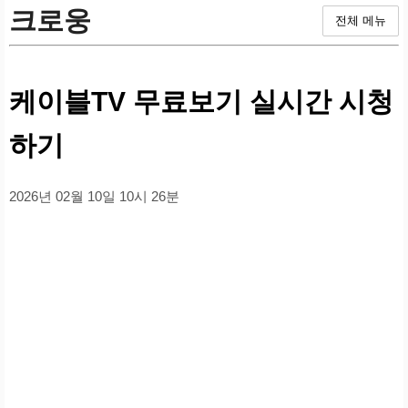
크로웅
전체 메뉴
케이블TV 무료보기 실시간 시청
하기
2026년 02월 10일 10시 26분