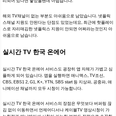
리되어 있다면 좋았을텐데 아쉽습니다.
해외 TV채널이 없는 부분도 아쉬움으로 남았습니다. 넷플릭
스채널 지원도 안된다는 단점도 있었는데요, 최근에 핫플레이
스로 자리매김한 넷플릭스 지원이 안되면 어쩌라는것인지 아
쉬움으로 남습니다.
실시간 TV 한국 온에어
실시간 TV 한국 온에어 서비스도 굉장히 앱 자체가 가볍고 심
플하게 되어 있습니다. 앱을 실행하면 애니맥스, TV조선,
CBS, EBS1 2, G1, K+, YTN, SBS start 등 지상파, 공중파, 애
니메이션 채널까지 모두 시청이 가능합니다.
실시간 TV 한국 온에어 서비스의 장점은 무엇보다 버퍼링 끊
김 없이 이동하면서 언제어디서나 케이블TV 영상시청이 가