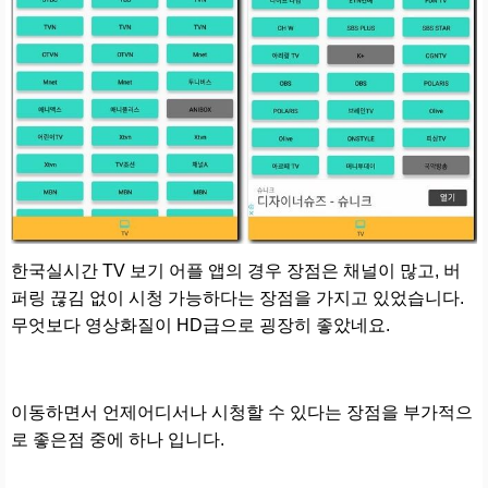
한국실시간 TV 보기 어플 앱의 경우 장점은 채널이 많고, 버
퍼링 끊김 없이 시청 가능하다는 장점을 가지고 있었습니다.
무엇보다 영상화질이 HD급으로 굉장히 좋았네요.
이동하면서 언제어디서나 시청할 수 있다는 장점을 부가적으
로 좋은점 중에 하나 입니다.