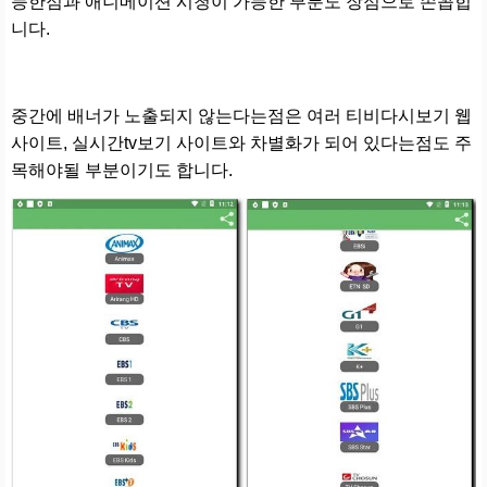
능한점과 애니메이션 시청이 가능한 부분도 장점으로 손꼽힙
니다.
중간에 배너가 노출되지 않는다는점은 여러 티비다시보기 웹
사이트, 실시간tv보기 사이트와 차별화가 되어 있다는점도 주
목해야될 부분이기도 합니다.