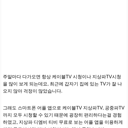
주말마다 다가오면 항상 케이블TV 시청이나 지상파TV시청
을 많이 보게 되는데요, 최근에 갑자기 집에 있는 TV가 잘 나
오지 않아 걱정이 많았습니다.
그래도 스마트폰 어플 앱으로 케이블TV 지상파TV, 공중파TV
까지 모두 시청할 수 있기 때문에 굉장히 편리하다는걸 경험
하였고, 지상파 디엠비 티비 무료로 보는 어플 앱을 이용하게