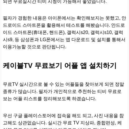
되면 무료실시간 티비 시청이 가능해서 좋았습니다.
필자가 경험한 내용은 아이폰에서는 확인해보지는 못했고, 안
드로이드 스마트폰을 활용해서 테스트를 해봤습니다. 안드로
이드 스마트폰(휴대폰, 핸드폰), 갤럭시s20, 갤럭시s10, 갤럭
시s9, 등 삼성폰과 LG폰에서는 앱 다운로드 및 설치를 통해서
이용가능할 것으로 판단됩니다.
케이블TV 무료보기 어플 앱 설치하기
무료TV 실시간으로 볼 수 있는 어플들을 찾아보게 되면 정말
종류가 많습니다. 필자가 개인적으로 추천하는 티비 무료로
보는 어플 리스트를 정리해보도록 하겠습니다.
우선 구글 플레이스토어에 접속을 해도 되고, 사진 내용을 참
고해도 상관없습니다. 실시간 무료 TV 지상파, 종합편성, 케