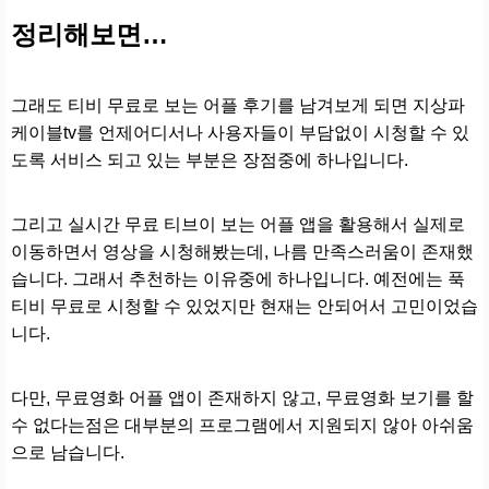
정리해보면…
그래도 티비 무료로 보는 어플 후기를 남겨보게 되면 지상파
케이블tv를 언제어디서나 사용자들이 부담없이 시청할 수 있
도록 서비스 되고 있는 부분은 장점중에 하나입니다.
그리고 실시간 무료 티브이 보는 어플 앱을 활용해서 실제로
이동하면서 영상을 시청해봤는데, 나름 만족스러움이 존재했
습니다. 그래서 추천하는 이유중에 하나입니다. 예전에는 푹
티비 무료로 시청할 수 있었지만 현재는 안되어서 고민이었습
니다.
다만, 무료영화 어플 앱이 존재하지 않고, 무료영화 보기를 할
수 없다는점은 대부분의 프로그램에서 지원되지 않아 아쉬움
으로 남습니다.