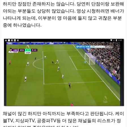
하지만 장점만 존재하지는 않습니다. 당연히 단점이랑 보완해
야되는 부분들도 상당히 많았습니다. 영상 시청하려면 배너가
나타나게 되는데, 이부분이 영 마음에 들지 않고 귀찮은 부분
중에 하나였습니다.
채널이 많긴 하지만 아직까지는 부족하다고 판단됩니다. 케이
블TV, 지상파TV, 공중파TV등 더 많은 채널들의 리스트가 정