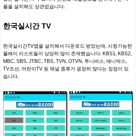
플을 설치해도 상관없습니다.
한국실시간 TV
한국실시간TV앱을 설치해서 다운로드 받았는데, 시청가능한
플레이 리스트들이 상당히 많이 존재했습니다. KBS1, KBS2,
MBC, SBS, JTBC, TBS, TVN, OTVN, 투니버스, 애니박스,
TV조선, 어린이TV 등 채널 종류가 굉장히 많다는 장점이 있
습니다.