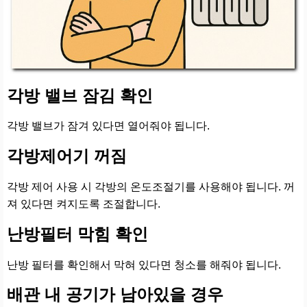
각방 밸브 잠김 확인
각방 밸브가 잠겨 있다면 열어줘야 됩니다.
각방제어기 꺼짐
각방 제어 사용 시 각방의 온도조절기를 사용해야 됩니다. 꺼
져 있다면 켜지도록 조절합니다.
난방필터 막힘 확인
난방 필터를 확인해서 막혀 있다면 청소를 해줘야 됩니다.
배관 내 공기가 남아있을 경우