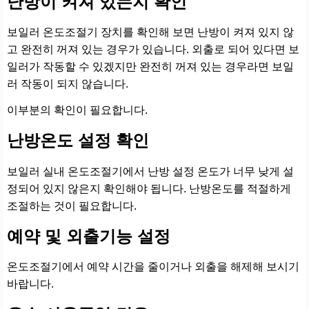
난방이 켜져 있는지 확인
보일러 온도조절기 장치를 확인해 보면 난방이 켜져 있지 않
고 완전히 꺼져 있는 경우가 있습니다. 외출로 되어 있다면 보
일러가 작동할 수 있겠지만 완전히 꺼져 있는 경우라면 보일
러 작동이 되지 않습니다.
이부분의 확인이 필요합니다.
난방온도 설정 확인
보일러 실내 온도조절기에서 난방 설정 온도가 너무 낮게 설
정되어 있지 않은지 확인해야 됩니다. 난방온도를 적절하게
조절하는 것이 필요합니다.
예약 및 외출기능 설정
온도조절기에서 예약 시간을 줄이거나 외출을 해제해 보시기
바랍니다.