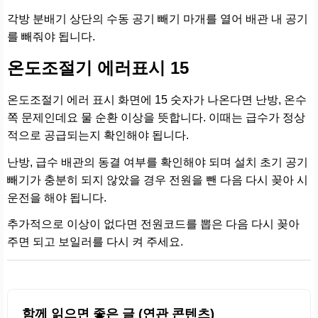
각방 분배기 상단의 수동 공기 빼기 마개를 열어 배관 내 공기
를 빼줘야 됩니다.
온도조절기 에러표시 15
온도조절기 에러 표시 화면에 15 숫자가 나온다면 난방, 온수
쪽 문제인데요 물 순환 이상을 뜻합니다. 이때는 급수가 정상
적으로 공급되는지 확인해야 됩니다.
난방, 급수 배관의 동결 여부를 확인해야 되며 설치 초기 공기
빼기가 충분히 되지 않았을 경우 전원을 뺀 다음 다시 꽂아 시
운전을 해야 됩니다.
추가적으로 이상이 없다면 전원코드를 뽑은 다음 다시 꽂아
주면 되고 보일러를 다시 켜 주세요.
함께 읽으면 좋은 글 (연관 콘텐츠)