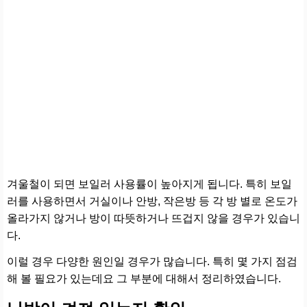
겨울철이 되면 보일러 사용률이 높아지게 됩니다. 특히 보일
러를 사용하면서 거실이나 안방, 작은방 등 각 방 별로 온도가
올라가지 않거나 방이 따뜻하거나 뜨겁지 않을 경우가 있습니
다.
이럴 경우 다양한 원인일 경우가 많습니다. 특히 몇 가지 점검
해 볼 필요가 있는데요 그 부분에 대해서 정리하였습니다.