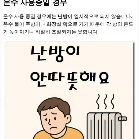
온수 사용중일 경우
온수 사용 중일 경우에는 난방이 일시적으로 되지 않습니다.
온수 물이 주방이나 화장실 쪽으로 가기 때문에 각 방의 온도
가 높아지거나 적절히 조절되지는 못합니다.