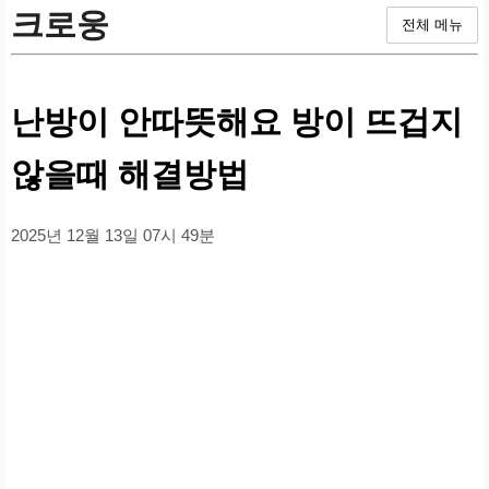
크로웅
전체 메뉴
난방이 안따뜻해요 방이 뜨겁지
않을때 해결방법
2025년 12월 13일 07시 49분