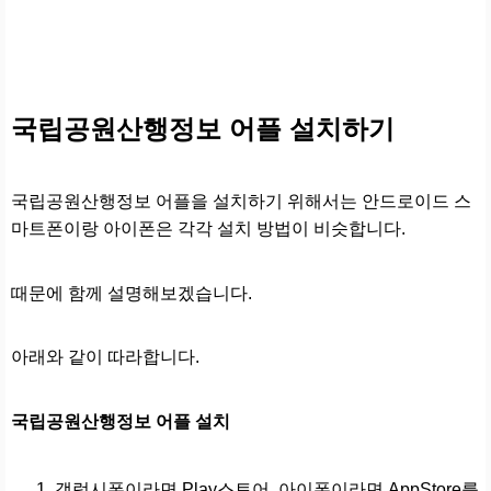
국립공원산행정보 어플 설치하기
국립공원산행정보 어플을 설치하기 위해서는 안드로이드 스
마트폰이랑 아이폰은 각각 설치 방법이 비슷합니다.
때문에 함께 설명해보겠습니다.
아래와 같이 따라합니다.
국립공원산행정보 어플 설치
갤럭시폰이라면 Play스토어, 아이폰이라면 AppStore를