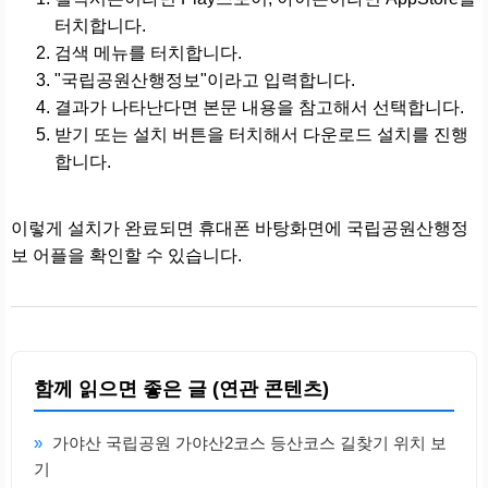
터치합니다.
검색 메뉴를 터치합니다.
"국립공원산행정보"이라고 입력합니다.
결과가 나타난다면 본문 내용을 참고해서 선택합니다.
받기 또는 설치 버튼을 터치해서 다운로드 설치를 진행
합니다.
이렇게 설치가 완료되면 휴대폰 바탕화면에 국립공원산행정
보 어플을 확인할 수 있습니다.
함께 읽으면 좋은 글 (연관 콘텐츠)
»
가야산 국립공원 가야산2코스 등산코스 길찾기 위치 보
기