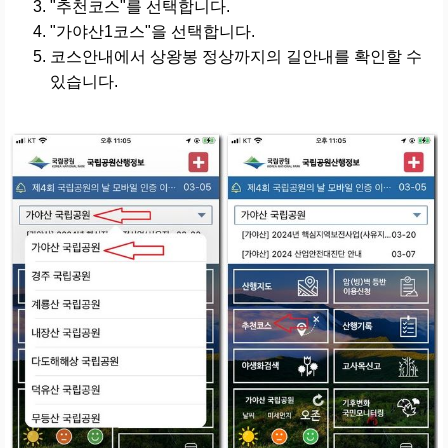
"추천코스"를 선택합니다.
"가야산1코스"을 선택합니다.
코스안내에서 상왕봉 정상까지의 길안내를 확인할 수
있습니다.