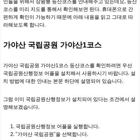
인들을 위해서 상왕봉 등산코스를 안내해주고 있는데요, 등산
코스를 미리 지도를 통해서 확인해보면 된다. 휴대폰으로 간
편하게 확인이 가능하기 때문에 아래 내용을 읽고 그대로 따
라해보도록 합니다.
가야산 국립공원 가야산1코스
가야산 국립공원 가야산1코스 등산코스를 확인하려면 우선
국립공원산행정보 어플을 설치해서 사용하시기 바랍니다. 설
치 방법에 대한 안내는 본문 하단에 설명되어 있습니다.
그럼 이미 국립공원산행정보가 설치되어 있다는 조건에서 설
명해보겠습니다.
국립공원산행정보 어플을 실행합니다.
"가야산 국립공원"을 선택합니다.