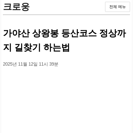
크로웅
전체 메뉴
가야산 상왕봉 등산코스 정상까
지 길찾기 하는법
2025년 11월 12일 11시 39분