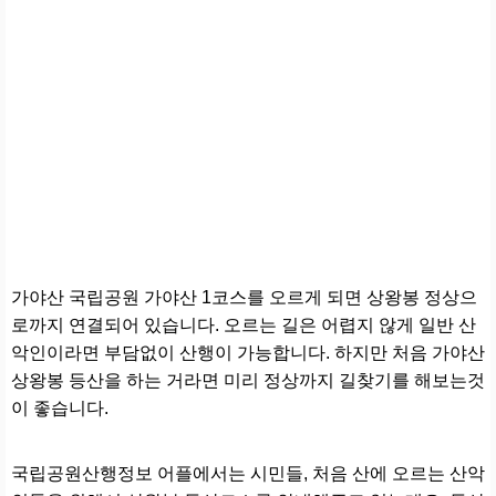
가야산 국립공원 가야산 1코스를 오르게 되면 상왕봉 정상으
로까지 연결되어 있습니다. 오르는 길은 어렵지 않게 일반 산
악인이라면 부담없이 산행이 가능합니다. 하지만 처음 가야산
상왕봉 등산을 하는 거라면 미리 정상까지 길찾기를 해보는것
이 좋습니다.
국립공원산행정보 어플에서는 시민들, 처음 산에 오르는 산악