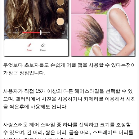
무엇보다 초보자들도 손쉽게 어플 앱을 사용할 수 있다는점이
가장큰 장점입니다.
사용자가 직접 15개 이상의 다른 헤어스타일을 선택할 수 있
으며, 갤러리에서 사진을 사용하거나 카메라를 이용해서 사진
을 찍은후에 사용해도 됩니다.
사랑스러운 헤어 스타일 중 하나를 선택하고 크기를 조정할
수 있으며, 긴 머리, 짧은 머리, 곱슬 머리, 스트레이트 머리를