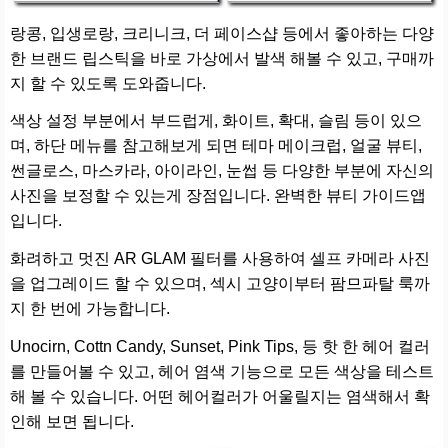
랑콩, 입생로랑, 크리니크, 더 페이스샵 등에서 좋아하는 다양
한 브랜드 립스틱을 바로 가상에서 발색 해볼 수 있고, 구매까
지 할 수 있도록 도와줍니다.
색상 설정 부분에서 부드럽게, 화이트, 확대, 슬림 등이 있으
며, 하단 메뉴를 참고해보게 되면 테마 메이크럽, 얼굴 뷰티,
썬글로스, 마스카라, 아이라인, 눈썹 등 다양한 부분에 자신의
사진을 보정할 수 있는게 장점입니다. 완벽한 뷰티 가이드앱
입니다.
화려하고 멋진 AR GLAM 필터를 사용하여 셀프 카메라 사진
을 업그레이드 할 수 있으며, 섹시 고양이부터 팜므파탈 룩까
지 한 번에 가능합니다.
Unocirn, Cottn Candy, Sunset, Pink Tips, 등 핫 한 헤어 컬러
를 만들어볼 수 있고, 헤어 염색 기능으로 모든 색상을 테스트
해 볼 수 있습니다. 어떤 헤어컬러가 어울릴지는 염색해서 확
인해 보면 됩니다.