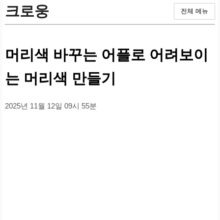
크로웅
전체 메뉴
머리색 바꾸는 어플로 어려보이
는 머리색 만들기
2025년 11월 12일 09시 55분