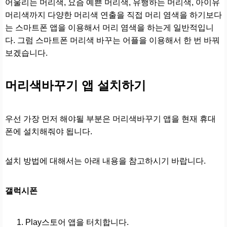
어울리는 머리색, 요즘 예쁜 머리색, 유행하는 머리색, 아이유
머리색까지 다양한 머리색 연출을 직접 머리 염색을 하기보다
는 스마트폰 앱을 이용해서 머리 염색을 하는게 일반적입니
다. 그럼 스마트폰 머리색 바꾸는 어플을 이용해서 한 번 바꿔
보겠습니다.
머리색바꾸기 앱 설치하기
우선 가장 먼저 해야될 부분은 머리색바꾸기 앱을 현재 휴대
폰에 설치해줘야 됩니다.
설치 방법에 대해서는 아래 내용을 참고하시기 바랍니다.
갤럭시폰
Play스토어 앱을 터치합니다.