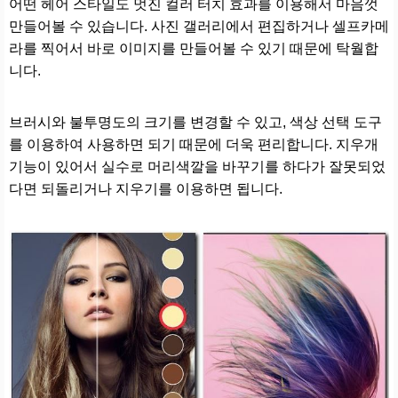
어떤 헤어 스타일도 멋진 컬러 터치 효과를 이용해서 마음껏
만들어볼 수 있습니다. 사진 갤러리에서 편집하거나 셀프카메
라를 찍어서 바로 이미지를 만들어볼 수 있기 때문에 탁월합
니다.
브러시와 불투명도의 크기를 변경할 수 있고, 색상 선택 도구
를 이용하여 사용하면 되기 때문에 더욱 편리합니다. 지우개
기능이 있어서 실수로 머리색깔을 바꾸기를 하다가 잘못되었
다면 되돌리거나 지우기를 이용하면 됩니다.