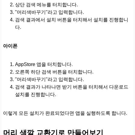
상단 검색 메뉴를 터치합니다.
"머리색바꾸기"라고 입력합니다.
검색 결과에서 설치 버튼을 터치해서 설치를 진행합니
다.
아이폰
AppStore 앱을 터치합니다.
오른쪽 하단 검색 버튼을 터치합니다.
"머리색바꾸기"라고 입력합니다.
검색 결과가 나타나면 받기 버튼을 터치해서 다운로드
설치를 진행합니다.
이렇게 모든 설치가 완료되었다면 앱을 실행하도록 합니다.
머리 색깔 교환기로 만들어보기