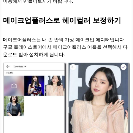
이용해서 만들어보시기 바랍니다.
메이크업플러스로 헤이컬러 보정하기
메이크어플러스는 내 손 안의 가상 메이크업 에디터입니다.
구글 플레이스토어에서 메이크어플러스 어플을 선택해서 다
운로드 받아 설치하게 됩니다.