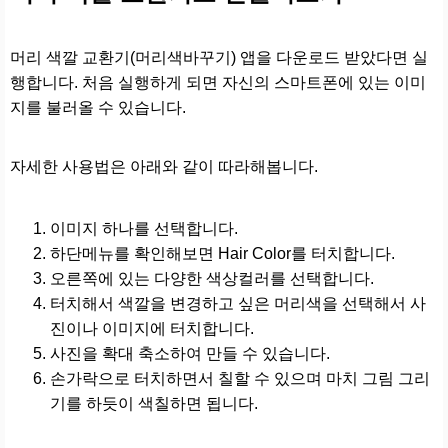
머리 색깔 교환기(머리색바꾸기) 앱을 다운로드 받았다면 실
행합니다. 처음 실행하게 되면 자신의 스마트폰에 있는 이미
지를 불러올 수 있습니다.
자세한 사용법은 아래와 같이 따라해봅니다.
이미지 하나를 선택합니다.
하단메뉴를 확인해보면 Hair Color를 터치합니다.
오른쪽에 있는 다양한 색상컬러를 선택합니다.
터치해서 색깔을 변경하고 싶은 머리색을 선택해서 사
진이나 이미지에 터치합니다.
사진을 확대 축소하여 만들 수 있습니다.
손가락으로 터치하면서 칠할 수 있으며 마치 그림 그리
기를 하듯이 색칠하면 됩니다.