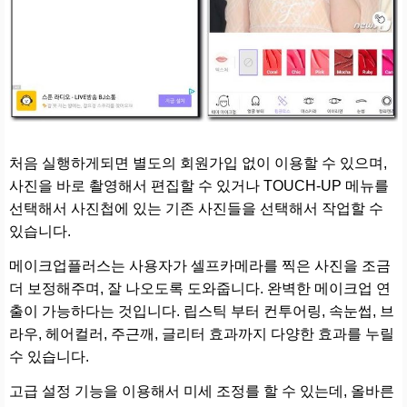
처음 실행하게되면 별도의 회원가입 없이 이용할 수 있으며,
사진을 바로 촬영해서 편집할 수 있거나 TOUCH-UP 메뉴를
선택해서 사진첩에 있는 기존 사진들을 선택해서 작업할 수
있습니다.
메이크업플러스는 사용자가 셀프카메라를 찍은 사진을 조금
더 보정해주며, 잘 나오도록 도와줍니다. 완벽한 메이크업 연
출이 가능하다는 것입니다. 립스틱 부터 컨투어링, 속눈썹, 브
라우, 헤어컬러, 주근깨, 글리터 효과까지 다양한 효과를 누릴
수 있습니다.
고급 설정 기능을 이용해서 미세 조정를 할 수 있는데, 올바른