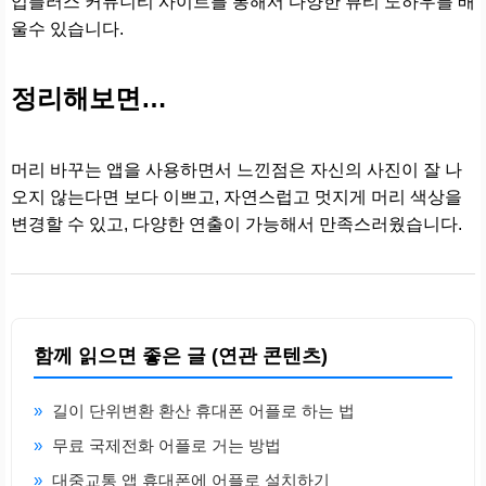
업플러스 커뮤니티 사이트를 통해서 다양한 뷰티 노하우를 배
울수 있습니다.
정리해보면…
머리 바꾸는 앱을 사용하면서 느낀점은 자신의 사진이 잘 나
오지 않는다면 보다 이쁘고, 자연스럽고 멋지게 머리 색상을
변경할 수 있고, 다양한 연출이 가능해서 만족스러웠습니다.
함께 읽으면 좋은 글 (연관 콘텐츠)
»
길이 단위변환 환산 휴대폰 어플로 하는 법
»
무료 국제전화 어플로 거는 방법
»
대중교통 앱 휴대폰에 어플로 설치하기