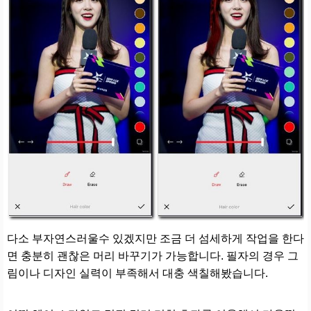
다소 부자연스러울수 있겠지만 조금 더 섬세하게 작업을 한다
면 충분히 괜찮은 머리 바꾸기가 가능합니다. 필자의 경우 그
림이나 디자인 실력이 부족해서 대충 색칠해봤습니다.