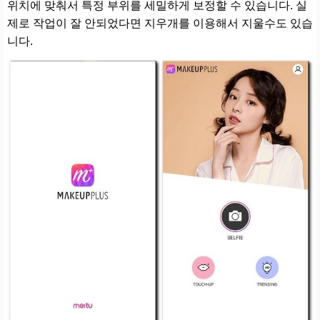
위치에 맞춰서 특정 부위를 세밀하게 보정할 수 있습니다. 실
제로 작업이 잘 안되었다면 지우개를 이용해서 지울수도 있습
니다.