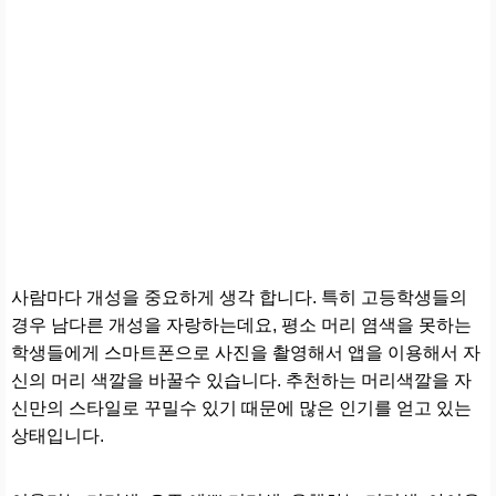
사람마다 개성을 중요하게 생각 합니다. 특히 고등학생들의
경우 남다른 개성을 자랑하는데요, 평소 머리 염색을 못하는
학생들에게 스마트폰으로 사진을 촬영해서 앱을 이용해서 자
신의 머리 색깔을 바꿀수 있습니다. 추천하는 머리색깔을 자
신만의 스타일로 꾸밀수 있기 때문에 많은 인기를 얻고 있는
상태입니다.