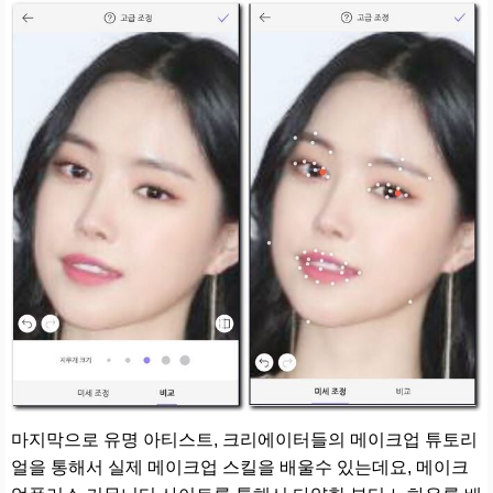
마지막으로 유명 아티스트, 크리에이터들의 메이크업 튜토리
얼을 통해서 실제 메이크업 스킬을 배울수 있는데요, 메이크